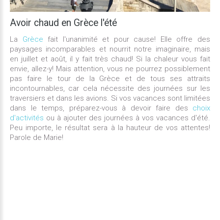
Avoir
chaud
en
Grèce
l'été
La
Grèce
fait l'unanimité et pour cause! Elle offre des
paysages incomparables et nourrit notre imaginaire, mais
en juillet et août, il y fait très chaud! Si la chaleur vous fait
envie, allez-y! Mais attention, vous ne pourrez possiblement
pas faire le tour de la Grèce et de tous ses attraits
incontournables, car cela nécessite des journées sur les
traversiers et dans les avions. Si vos vacances sont limitées
dans le temps, préparez-vous à devoir faire des
choix
d'activités
ou à ajouter des journées à vos vacances d'été.
Peu importe, le résultat sera à la hauteur de vos attentes!
Parole de Marie!