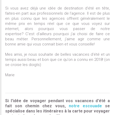
Si vous avez déjà une idée de destination d'été en tête,
faites-en part aux professionnels de l'agence. Il est de plus
en plus connu que les agences offrent généralement le
même prix en temps réel que ce que vous voyez sur
internet, alors pourquoi vous passer de notre
expertise?
C'est d'ailleurs pourquoi j'ai choisi de faire ce
beau métier. Personnellement, j'aime agir comme une
bonne amie qui vous connait bien et vous conseille!
Mes amis, je nous souhaite de belles vacances d'été et un
temps aussi beau et bon que ce qu'on a connu en 2018! (on
se croise les doigts)
Marie
Si l'idée de voyager pendant vos vacances d'été a
fait son chemin chez vous,
notre escouade
se
spécialise dans les itinéraires à la carte pour voyager