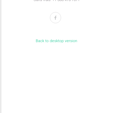
Back to desktop version