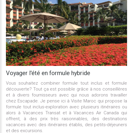
Voyager
l'été
en
formule
hybride
Vous souhaitez combiner formule tout inclus et formule
découverte? Tout ça est possible grâce à nos conseillères
et à divers fournisseurs avec qui nous adorons travailler
chez Escapade. Je pense ici à Visite Maroc qui propose la
formule tout inclus-exploration avec plusieurs itinéraires ou
alors à Vacances Transat et à Vacances Air Canada qui
offrent, à des prix très raisonnables, des destinations
vacances avec des itinéraires établis, des petits-déjeuners
et des excursions.