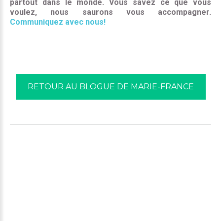
partout dans le monde. Vous savez ce que vous
voulez, nous saurons vous accompagner.
Communiquez avec nous!
RETOUR AU BLOGUE DE MARIE-FRANCE