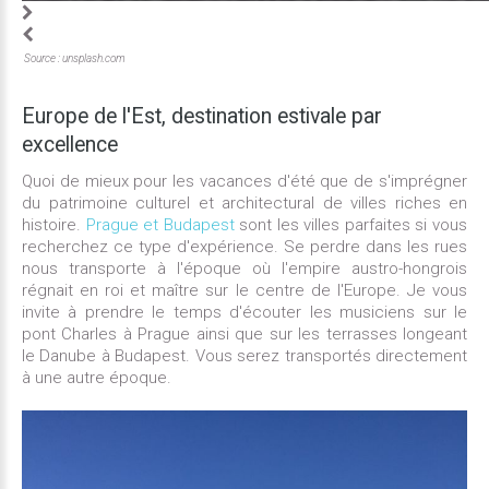
Source : unsplash.com
Europe
de
l'Est,
destination
estivale
par
excellence
Quoi de mieux pour les vacances d'été que de s'imprégner
du patrimoine culturel et architectural de villes riches en
histoire.
Prague et Budapest
sont les villes parfaites si vous
recherchez ce type d'expérience. Se perdre dans les rues
nous transporte à l'époque où l'empire austro-hongrois
régnait en roi et maître sur le centre de l'Europe. Je vous
invite à prendre le temps d'écouter les musiciens sur le
pont Charles à Prague ainsi que sur les terrasses longeant
le Danube à Budapest. Vous serez transportés directement
à une autre époque.