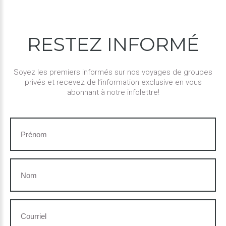
RESTEZ
INFORMÉ
Soyez les premiers informés sur nos voyages de groupes
privés et recevez de l’information exclusive en vous
abonnant à notre infolettre!