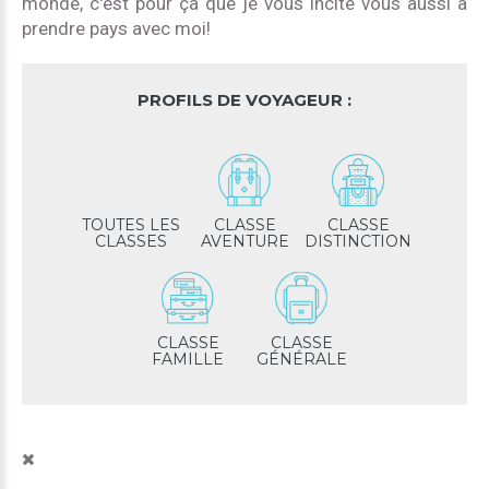
monde, c'est pour ça que je vous incite vous aussi à
prendre pays avec moi!
PROFILS DE VOYAGEUR :
TOUTES LES
CLASSE
CLASSE
CLASSES
AVENTURE
DISTINCTION
CLASSE
CLASSE
FAMILLE
GÉNÉRALE