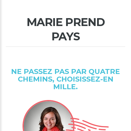
MARIE
PREND
PAYS
NE
PASSEZ
PAS
PAR
QUATRE
CHEMINS,
CHOISISSEZ-EN
MILLE.