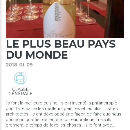
LE
PLUS
BEAU
PAYS
DU
MONDE
2018-01-09
CLASSE
GÉNÉRALE
Ils font la meilleure cuisine, ils ont inventé la philanthropie
pour faire naître les meilleurs peintres et les plus illustres
architectes. Ils ont développé une façon de faire que nous
pourrions qualifier de lente et bureaucratique, mais ils
prennent le temps de faire les choses. Ils le font avec