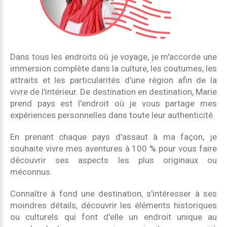
Dans tous les endroits où je voyage, je m'accorde une
immersion complète dans la culture, les coutumes, les
attraits et les particularités d'une région afin de la
vivre de l'intérieur. De destination en destination, Marie
prend pays est l'endroit où je vous partage mes
expériences personnelles dans toute leur authenticité.
En prenant chaque pays d'assaut à ma façon, je
souhaite vivre mes aventures à 100 % pour vous faire
découvrir ses aspects les plus originaux ou
méconnus.
Connaître à fond une destination, s'intéresser à ses
moindres détails, découvrir les éléments historiques
ou culturels qui font d'elle un endroit unique au