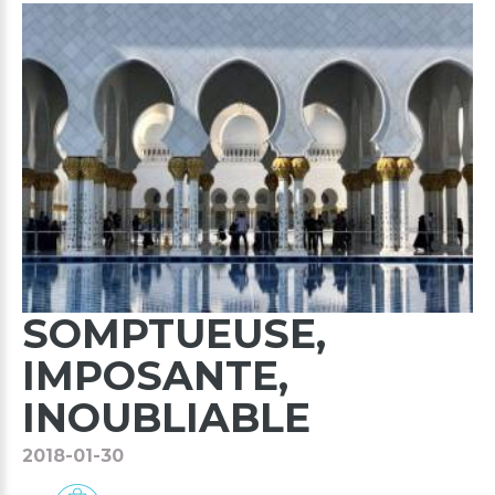
SOMPTUEUSE,
IMPOSANTE,
INOUBLIABLE
2018-01-30