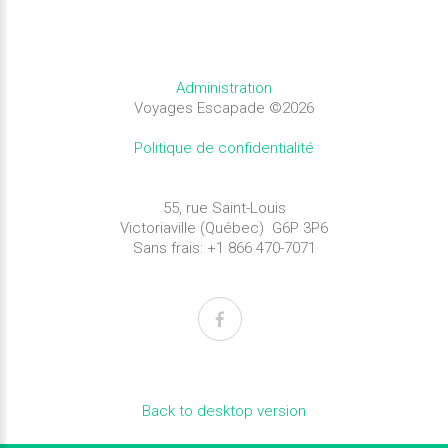
Administration
Voyages Escapade
©
2026
Politique de confidentialité
55, rue Saint-Louis
Victoriaville (Québec) G6P 3P6
Sans frais: +1 866 470-7071
Back to desktop version