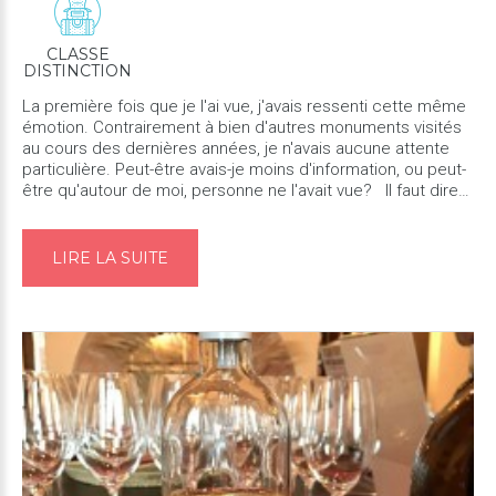
CLASSE
DISTINCTION
La première fois que je l'ai vue, j'avais ressenti cette même
émotion. Contrairement à bien d'autres monuments visités
au cours des dernières années, je n'avais aucune attente
particulière. Peut-être avais-je moins d'information, ou peut-
être qu'autour de moi, personne ne l'avait vue? Il faut dire
que ma première visite avait été très intens...
LIRE LA SUITE