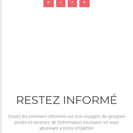
RESTEZ
INFORMÉ
Soyez les premiers informés sur nos voyages de groupes
privés et recevez de l’information exclusive en vous
abonnant à notre infolettre!