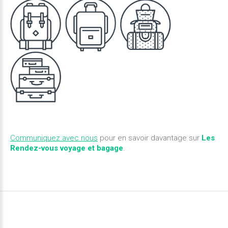
Communiquez avec nous
pour en savoir davantage sur
Les
Rendez-vous voyage et bagage
.