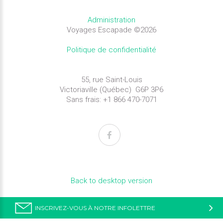
Administration
Voyages Escapade
©
2026
Politique de confidentialité
55, rue Saint-Louis
Victoriaville (Québec) G6P 3P6
Sans frais: +1 866 470-7071
Back to desktop version
INSCRIVEZ-VOUS À NOTRE INFOLETTRE