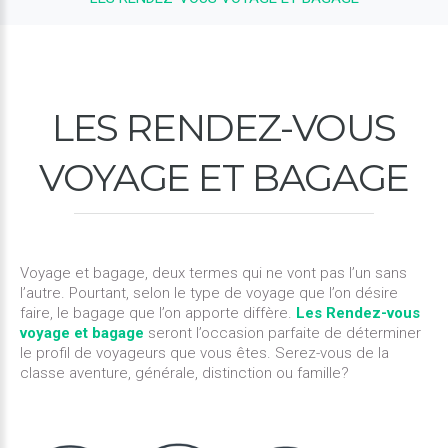
LES
RENDEZ-VOUS
VOYAGE
ET
BAGAGE
Voyage et bagage, deux termes qui ne vont pas l’un sans
l’autre. Pourtant, selon le type de voyage que l’on désire
faire, le bagage que l’on apporte diffère.
Les Rendez-vous
voyage et bagage
seront l’occasion parfaite de déterminer
le profil de voyageurs que vous êtes. Serez-vous de la
classe aventure, générale, distinction ou famille?