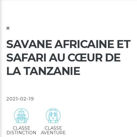
SAVANE
AFRICAINE
ET
SAFARI
AU
CŒUR
DE
LA
TANZANIE
2021-02-19
CLASSE
CLASSE
DISTINCTION
AVENTURE