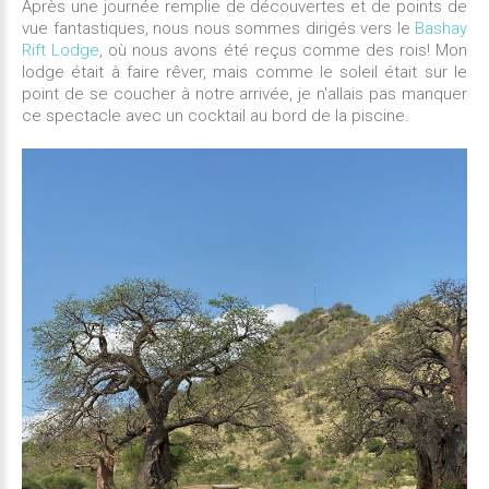
Après une journée remplie de découvertes et de points de
vue fantastiques, nous nous sommes dirigés vers le
Bashay
Rift Lodge
, où nous avons été reçus comme des rois! Mon
lodge était à faire rêver, mais comme le soleil était sur le
point de se coucher à notre arrivée, je n'allais pas manquer
ce spectacle avec un cocktail au bord de la piscine.