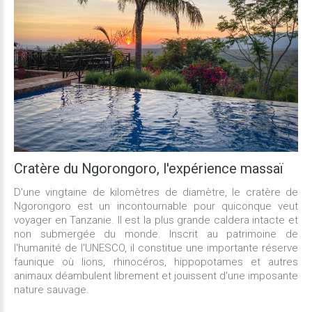
Cratère
du
Ngorongoro,
l'expérience
massaï
D'une vingtaine de kilomètres de diamètre, le cratère de
Ngorongoro est un incontournable pour quiconque veut
voyager en Tanzanie. Il est la plus grande caldera intacte et
non submergée du monde. Inscrit au patrimoine de
l'humanité de l'UNESCO, il constitue une importante réserve
faunique où lions, rhinocéros, hippopotames et autres
animaux déambulent librement et jouissent d'une imposante
nature sauvage.