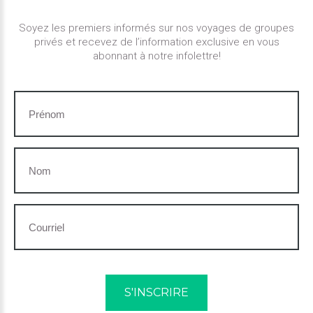
Soyez les premiers informés sur nos voyages de groupes
privés et recevez de l’information exclusive en vous
abonnant à notre infolettre!