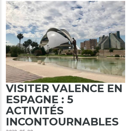
VISITER
VALENCE
EN
ESPAGNE
:
5
ACTIVITÉS
INCONTOURNABLES