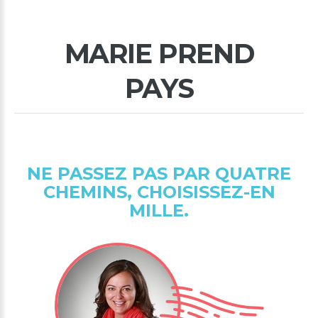
MARIE
PREND
PAYS
NE
PASSEZ
PAS
PAR
QUATRE
CHEMINS,
CHOISISSEZ-EN
MILLE.