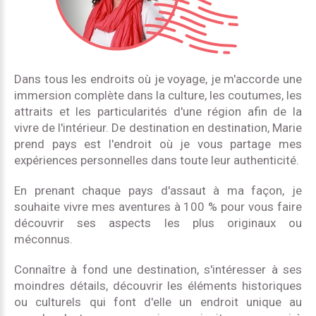
Dans tous les endroits où je voyage, je m'accorde une
immersion complète dans la culture, les coutumes, les
attraits et les particularités d'une région afin de la
vivre de l'intérieur. De destination en destination, Marie
prend pays est l'endroit où je vous partage mes
expériences personnelles dans toute leur authenticité.
En prenant chaque pays d'assaut à ma façon, je
souhaite vivre mes aventures à 100 % pour vous faire
découvrir ses aspects les plus originaux ou
méconnus.
Connaître à fond une destination, s'intéresser à ses
moindres détails, découvrir les éléments historiques
ou culturels qui font d'elle un endroit unique au