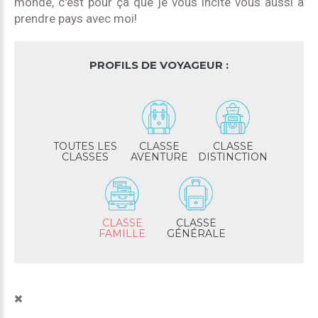
monde, c'est pour ça que je vous incite vous aussi à
prendre pays avec moi!
PROFILS DE VOYAGEUR :
TOUTES LES
CLASSE
CLASSE
CLASSES
AVENTURE
DISTINCTION
CLASSE
CLASSE
FAMILLE
GÉNÉRALE