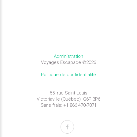
Administration
Voyages Escapade
©
2026
Politique de confidentialité
55, rue Saint-Louis
Victoriaville (Québec) G6P 3P6
Sans frais: +1 866 470-7071